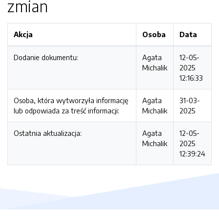
zmian
Akcja
Osoba
Data
Dodanie dokumentu:
Agata
12-05-
Michalik
2025
12:16:33
Osoba, która wytworzyła informację
Agata
31-03-
lub odpowiada za treść informacji:
Michalik
2025
Ostatnia aktualizacja:
Agata
12-05-
Michalik
2025
12:39:24