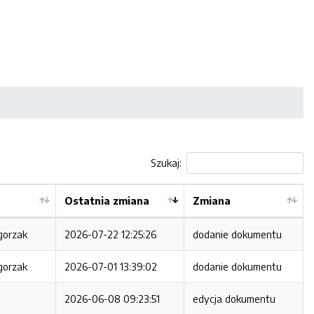
Szukaj:
Ostatnia zmiana
Zmiana
gorzak
2026-07-22 12:25:26
dodanie dokumentu
gorzak
2026-07-01 13:39:02
dodanie dokumentu
2026-06-08 09:23:51
edycja dokumentu