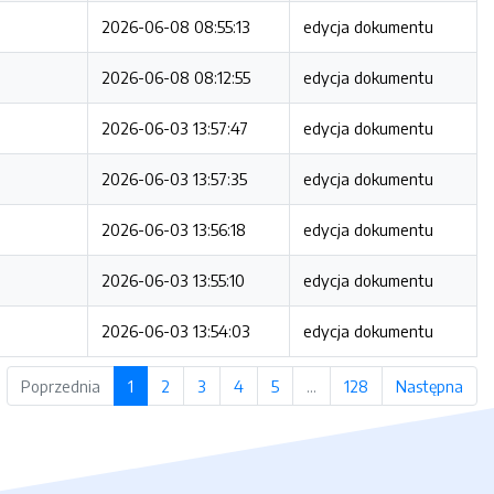
2026-06-08 08:55:13
edycja dokumentu
2026-06-08 08:12:55
edycja dokumentu
2026-06-03 13:57:47
edycja dokumentu
2026-06-03 13:57:35
edycja dokumentu
2026-06-03 13:56:18
edycja dokumentu
2026-06-03 13:55:10
edycja dokumentu
2026-06-03 13:54:03
edycja dokumentu
Poprzednia
1
2
3
4
5
…
128
Następna