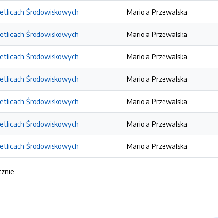
etlicach Środowiskowych
Mariola Przewalska
etlicach Środowiskowych
Mariola Przewalska
etlicach Środowiskowych
Mariola Przewalska
etlicach Środowiskowych
Mariola Przewalska
etlicach Środowiskowych
Mariola Przewalska
etlicach Środowiskowych
Mariola Przewalska
etlicach Środowiskowych
Mariola Przewalska
cznie