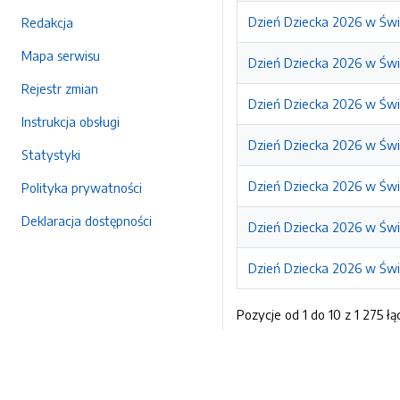
Dzień Dziecka 2026 w Świ
Redakcja
Mapa serwisu
Dzień Dziecka 2026 w Świ
Rejestr zmian
Dzień Dziecka 2026 w Świ
Instrukcja obsługi
Dzień Dziecka 2026 w Świ
Statystyki
Dzień Dziecka 2026 w Świ
Polityka prywatności
Deklaracja dostępności
Dzień Dziecka 2026 w Świ
Dzień Dziecka 2026 w Świ
Pozycje od 1 do 10 z 1 275 łą