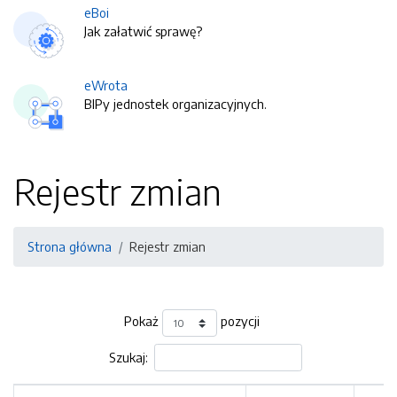
eBoi
Jak załatwić sprawę?
eWrota
BIPy jednostek organizacyjnych.
Rejestr zmian
Strona główna
Rejestr zmian
Pokaż
pozycji
Szukaj: