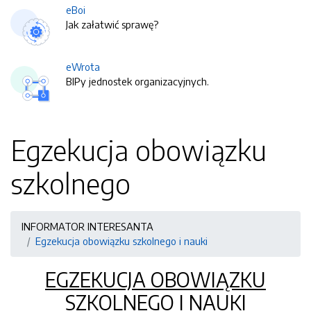
eBoi
Jak załatwić sprawę?
eWrota
BIPy jednostek organizacyjnych.
Egzekucja obowiązku
szkolnego
INFORMATOR INTERESANTA
Egzekucja obowiązku szkolnego i nauki
EGZEKUCJA OBOWIĄZKU
SZKOLNEGO I NAUKI