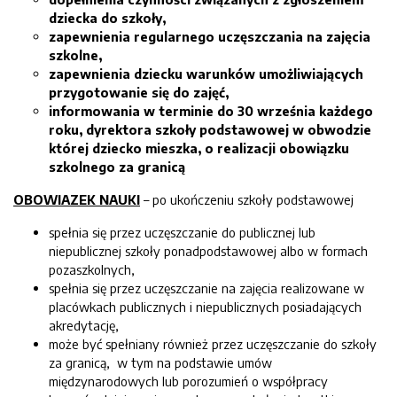
dziecka do szkoły,
zapewnienia regularnego uczęszczania na zajęcia
szkolne,
zapewnienia dziecku warunków umożliwiających
przygotowanie się do zajęć,
informowania w terminie do 30 września każdego
roku, dyrektora szkoły podstawowej w obwodzie
której dziecko mieszka, o realizacji obowiązku
szkolnego za granicą
OBOWIAZEK NAUKI
– po ukończeniu szkoły podstawowej
spełnia się przez uczęszczanie do publicznej lub
niepublicznej szkoły ponadpodstawowej albo w formach
pozaszkolnych,
spełnia się przez uczęszczanie na zajęcia realizowane w
placówkach publicznych i niepublicznych posiadających
akredytację,
może być spełniany również przez uczęszczanie do szkoły
za granicą, w tym na podstawie umów
międzynarodowych lub porozumień o współpracy