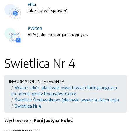
eBoi
Jak załatwić sprawę?
eWrota
BIPy jednostek organizacyjnych.
Świetlica Nr 4
INFORMATOR INTERESANTA
Wykaz szkół i placówek oświatowych funkcjonujących
na terenie gminy Boguszów-Gorce
Świetlice Środowiskowe (placówki wsparcia dziennego)
Świetlica Nr 4
Wychowawca:
Pani Justyna Połeć