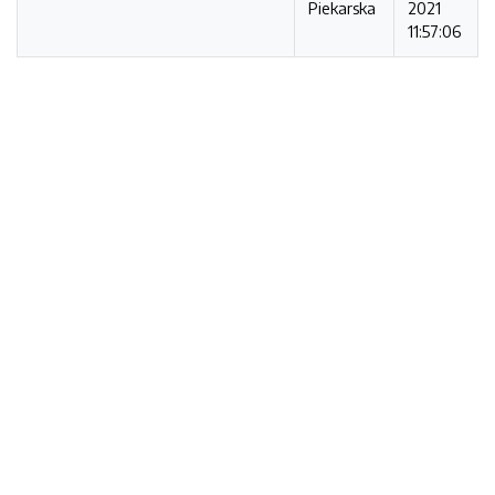
Piekarska
2021
11:57:06